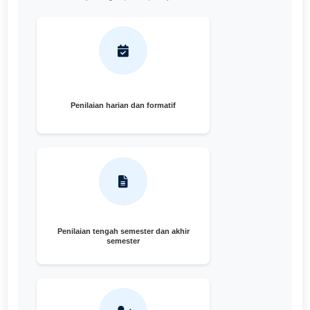
Penilaian harian dan formatif
Penilaian tengah semester dan akhir
semester