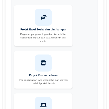
Projek Bakti Sosial dan Lingkungan
Kegiatan yang meningkatkan kepedulian
sosial dan lingkungan dalam bentuk aksi
nyata
Projek Kewirausahaan
Pengembangan jiwa wirausaha dan inovasi
melalui praktik bisnis