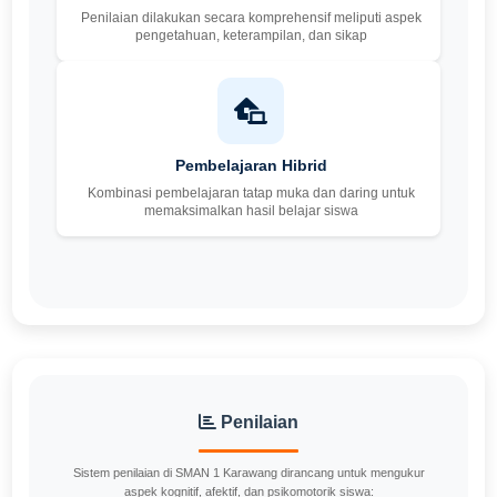
Penilaian dilakukan secara komprehensif meliputi aspek
pengetahuan, keterampilan, dan sikap
Pembelajaran Hibrid
Kombinasi pembelajaran tatap muka dan daring untuk
memaksimalkan hasil belajar siswa
Penilaian
Sistem penilaian di SMAN 1 Karawang dirancang untuk mengukur
aspek kognitif, afektif, dan psikomotorik siswa: