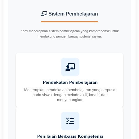
Sistem Pembelajaran
Kami menerapkan sistem pembelajaran yang komprehensif untuk
mendukung pengembangan potensi siswa:
Pendekatan Pembelajaran
Menerapkan pendekatan pembelajaran yang berpusat
pada siswa dengan metode aktif, kreatif, dan
menyenangkan
Penilaian Berbasis Kompetensi