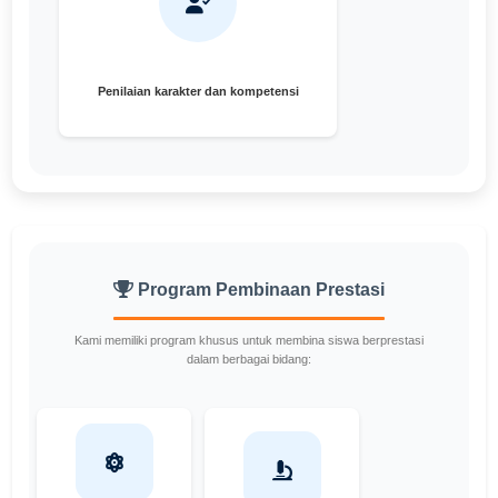
Penilaian karakter dan kompetensi
Program Pembinaan Prestasi
Kami memiliki program khusus untuk membina siswa berprestasi
dalam berbagai bidang: