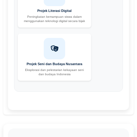
Projek Literasi Digital
Peningkatan kemampuan siswa dalam
menggunakan teknologi digital secara bijak
Projek Seni dan Budaya Nusantara
Eksplorasi dan pelestarian kekayaan seni
dan budaya Indonesia